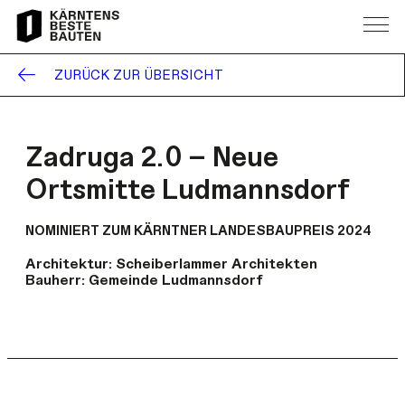
ZURÜCK ZUR ÜBERSICHT
Zadruga 2.0 – Neue
Ortsmitte Ludmannsdorf
NOMINIERT ZUM KÄRNTNER LANDESBAUPREIS 2024
Architektur:
Scheiberlammer Architekten
Bauherr:
Gemeinde Ludmannsdorf