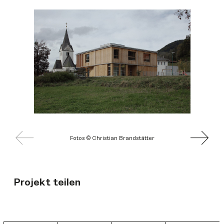
Fotos © Christian Brandstätter
Projekt teilen