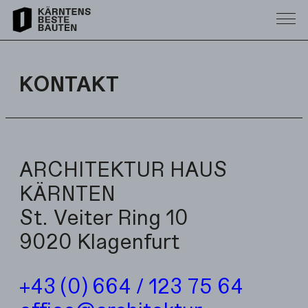
KONTAKT
ARCHITEKTUR HAUS
KÄRNTEN
St. Veiter Ring 10
9020 Klagenfurt
+43 (0) 664 / 123 75 64