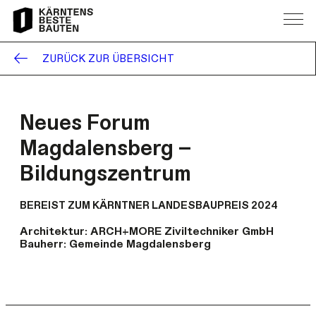
ZURÜCK ZUR ÜBERSICHT
Neues Forum
Magdalensberg –
Bildungszentrum
BEREIST ZUM KÄRNTNER LANDESBAUPREIS 2024
Architektur:
ARCH+MORE Ziviltechniker GmbH
Bauherr:
Gemeinde Magdalensberg