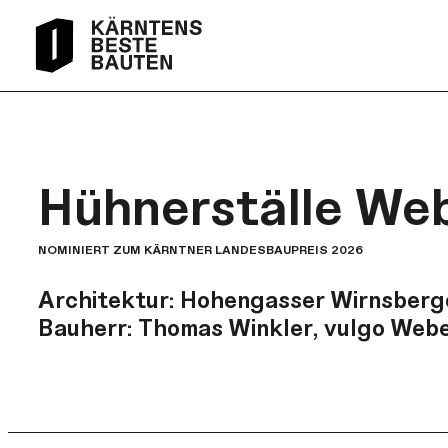
Hühnerställe We
NOMINIERT ZUM KÄRNTNER LANDESBAUPREIS 2026
Architektur:
Hohengasser Wirnsberg
Bauherr:
Thomas Winkler, vulgo Web