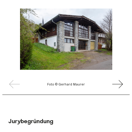
Foto © Gerhard Maurer
Jurybegründung