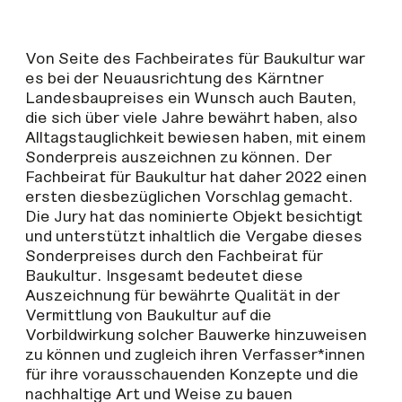
Von Seite des Fachbeirates für Baukultur war
es bei der Neuausrichtung des Kärntner
Landesbaupreises ein Wunsch auch Bauten,
die sich über viele Jahre bewährt haben, also
Alltagstauglichkeit bewiesen haben, mit einem
Sonderpreis auszeichnen zu können. Der
Fachbeirat für Baukultur hat daher 2022 einen
ersten diesbezüglichen Vorschlag gemacht.
Die Jury hat das nominierte Objekt besichtigt
und unterstützt inhaltlich die Vergabe dieses
Sonderpreises durch den Fachbeirat für
Baukultur. Insgesamt bedeutet diese
Auszeichnung für bewährte Qualität in der
Vermittlung von Baukultur auf die
Vorbildwirkung solcher Bauwerke hinzuweisen
zu können und zugleich ihren Verfasser*innen
für ihre vorausschauenden Konzepte und die
nachhaltige Art und Weise zu bauen