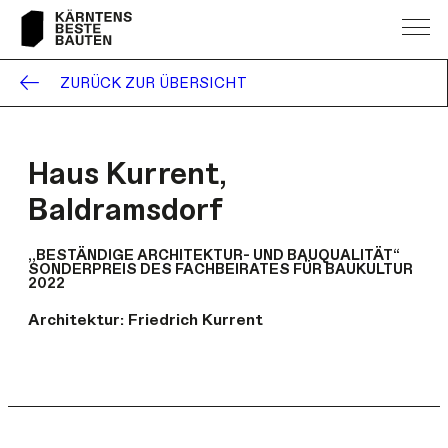
ZURÜCK ZUR ÜBERSICHT
Haus Kurrent,
Baldramsdorf
„BESTÄNDIGE ARCHITEKTUR- UND BAUQUALITÄT“
SONDERPREIS DES FACHBEIRATES FÜR BAUKULTUR
2022
Architektur:
Friedrich Kurrent