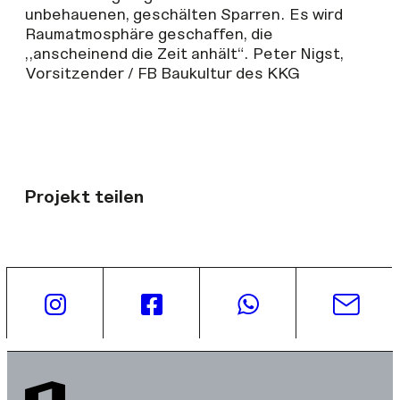
unbehauenen, geschälten Sparren. Es wird
Raumatmosphäre geschaffen, die
„anscheinend die Zeit anhält“. Peter Nigst,
Vorsitzender / FB Baukultur des KKG
Projekt teilen