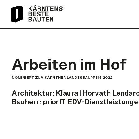
Arbeiten im Hof
NOMINIERT ZUM KÄRNTNER LANDESBAUPREIS 2022
Architektur:
Klaura | Horvath Lendar
Bauherr:
priorIT EDV-Dienstleistung